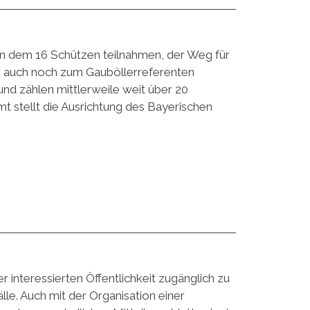
 an dem 16 Schützen teilnahmen, der Weg für
er auch noch zum Gauböllerreferenten
und zählen mittlerweile weit über 20
t stellt die Ausrichtung des Bayerischen
 interessierten Öffentlichkeit zugänglich zu
le. Auch mit der Organisation einer