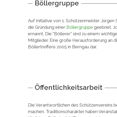
Böllergruppe
Auf Initiative von 1. Schützenmeister Jürge
die Gründung einer
Böllergruppe
geebnet. Jo
ernannt. Die "Böllerer" sind zu einem wichti
Mitglieder. Eine große Herausforderung an di
Böllertreffens 2005 in Berngau dar.
Öffentlichkeitsarbeit
Die Verantwortlichen des Schützenvereins bet
machen. Traditionscharakter haben Veranstal