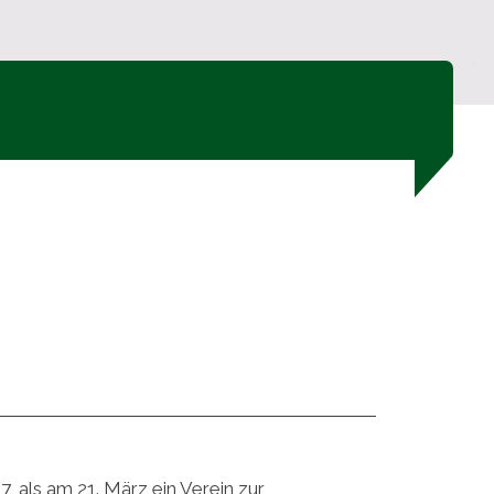
 als am 21. März ein Verein zur